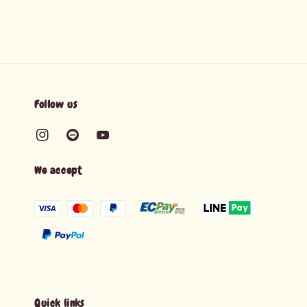
Follow us
We accept
Quick links