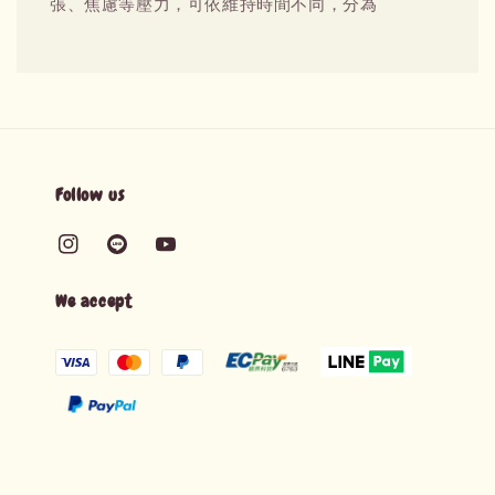
張、焦慮等壓力，可依維持時間不同，分為
Follow us
We accept