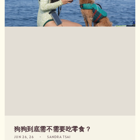
狗狗到底需不需要吃零食？
JUN 26, 26
SANDRA TSAI