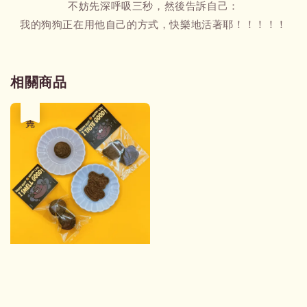
不妨先深呼吸三秒，然後告訴自己：
我的狗狗正在用他自己的方式，快樂地活著耶！！！！！
相關商品
售完