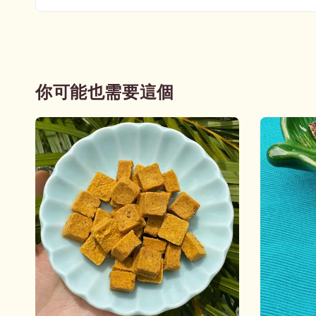
你可能也需要這個