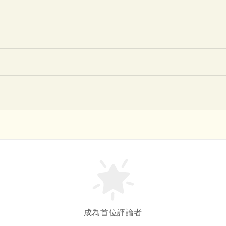
成為首位評論者