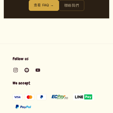
查看 FAQ →
聯絡我們
Follow us
We accept