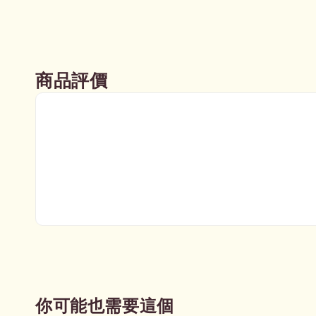
商品評價
你可能也需要這個