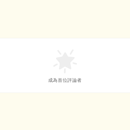
成為首位評論者