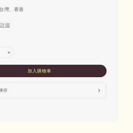
台灣、香港
評價
加入購物車
庫存